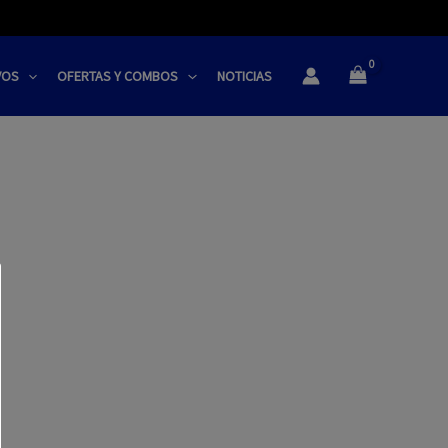
VOS
OFERTAS Y COMBOS
NOTICIAS