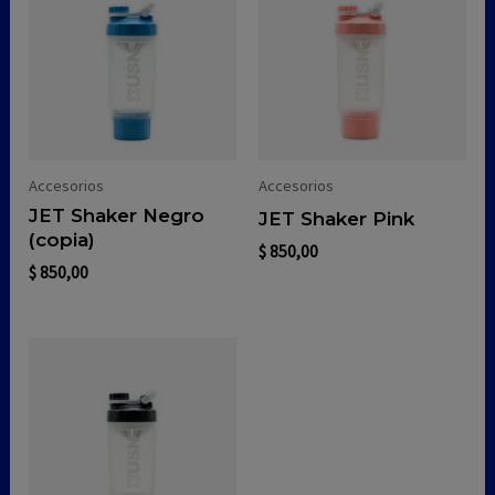
Accesorios
Accesorios
JET Shaker Negro
JET Shaker Pink
(copia)
$
850,00
$
850,00