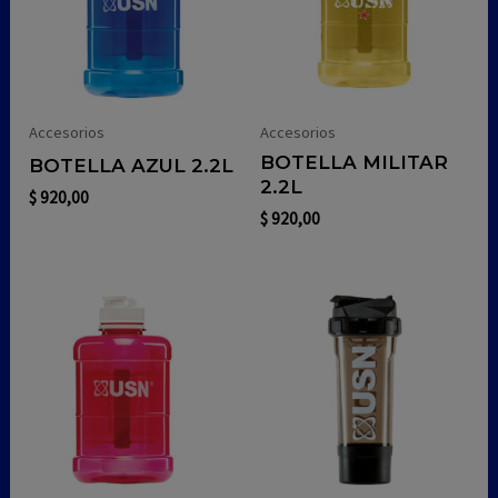
Accesorios
Accesorios
BOTELLA MILITAR
BOTELLA AZUL 2.2L
2.2L
$
920,00
$
920,00