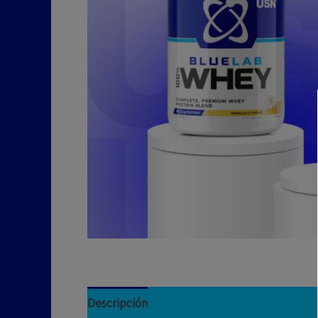
Descripción