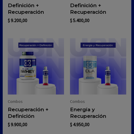
Definición +
Definición +
Recuperación
Recuperación
$
9.200,00
$
5.400,00
Combos
Combos
Recuperación +
Energía y
Definición
Recuperación
$
9.900,00
$
4.950,00